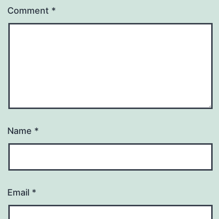
Comment
*
Name
*
Email
*