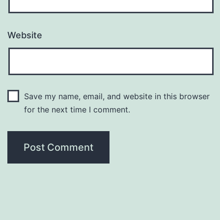
Website
Save my name, email, and website in this browser
for the next time I comment.