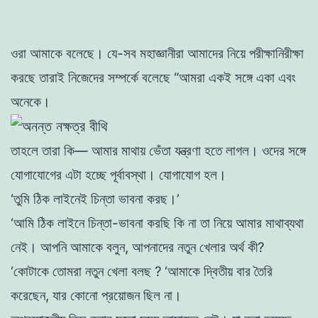
ওরা আমাকে বলেছে। যে-সব মহাজ্ঞানীরা আমাদের নিয়ে পরীক্ষানিরীক্ষা
করছে তারাই নিজেদের সম্পর্কে বলেছে “আমরা একই সঙ্গে একা এবং
অনেকে।
তাহলে তারা কি
—
আমার মাথায় ভেঁতা যন্ত্রণা হতে লাগল। ওদের সঙ্গে
যােগাযােগের এটা হচ্ছে পূর্বাবস্থা। যােগাযােগ হল।
‘তুমি ঠিক লাইনেই চিন্তা ভাবনা করছ।’
‘আমি ঠিক লাইনে চিন্তা-ভাবনা করছি কি না তা নিয়ে আমার মাথাব্যথা
নেই। আপনি আমাকে বলুন, আপনাদের নতুন খেলার অর্থ কী?
‘কোটাকে তোমরা ন
তু
ন খেলা বলছ ? ‘আমাকে দ্বিতীয় বার তৈরি
করেছেন, যার কোনাে প্রয়ােজন ছিল না
।