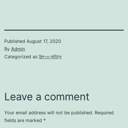
Published
August 17, 2020
By
Admin
Categorized as
শিল্প-ও-সাহিত্য
Leave a comment
Your email address will not be published.
Required
fields are marked
*