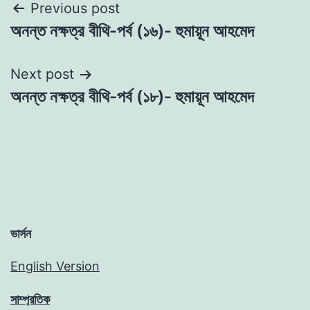
Post
Previous post
অনন্ত নক্ষত্র বীথি-পর্ব (১৬)- হুমায়ূন আহমেদ
navigation
Next post
অনন্ত নক্ষত্র বীথি-পর্ব (১৮)- হুমায়ূন আহমেদ
ভার্সন
English Version
সাম্প্রতিক