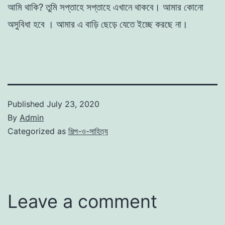
আমি থাকি? তুমি সপ্তাহে সপ্তাহে এখানে থাকবে। আমার কোনাে
অসুবিধা হবে
। আমার এ বাড়ি ছেড়ে যেতে ইচ্ছে করছে না।
Published
July 23, 2020
By
Admin
Categorized as
শিল্প-ও-সাহিত্য
Leave a comment