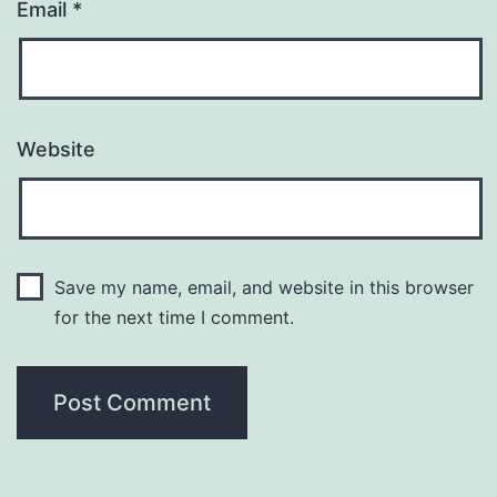
Email
*
Website
Save my name, email, and website in this browser
for the next time I comment.