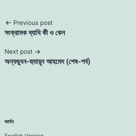
Post
Previous post
সংক্রামক ব্যাধি কী ও কেন
navigation
Next post
অন্যভুবন-হুমায়ূন আহমেদ (শেষ-পর্ব)
ভার্সন
English Version