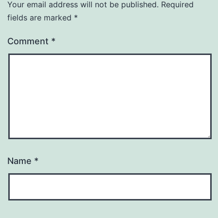
Your email address will not be published.
Required
fields are marked
*
Comment
*
Name
*