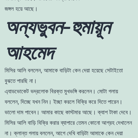
জঙ্গল হয়ে আছে।
অন্যভুবন-হুমায়ূন
আহমেদ
মিসির আলি বললেন, আমাকে বাড়িটা কেন দেয়া হয়েছে সেটাইতাে
বুঝতে
পারছি না।
এ্যাডভােকেট ভদ্রলােক বিরক্ত মুখভঙ্গি করলেন। মােটা গলায়
বললেন, দিচ্ছে যখন নিন। ইচ্ছা করলে বিক্রি করে দিতে পারেন।
ভালাে দাম পাবেন। আমার কাছে
কাস্টমার আছে। ক্যাশ টাকা দেবে।
মিসির আলি বাড়ি বিক্রি করার ব্যাপারে তেমন কোনাে আগ্রহ দেখালেন
না। ক্লান্ত গলায় বললেন, আগে দেখি বাড়িটা আমাকে কেন দেয়া