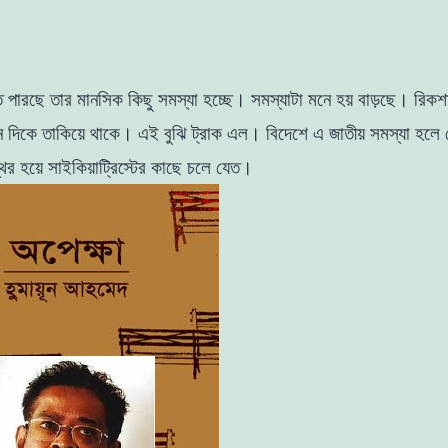
 পারছে তার মানসিক কিছু সমস্যা হচ্ছে। সমস্যাটা মনে হয় বাড়ছে। রিকশ
ছন দিকে তাকিয়ে থাকে। এই বুঝি ট্রাক এল। বিদেশে এ জাতীয় সমস্যা হলে
ির হয়ে
সাইকিয়াট্রিস্টের কাছে চলে যেত।