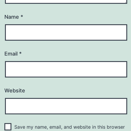
Name
*
Email
*
Website
Save my name, email, and website in this browser