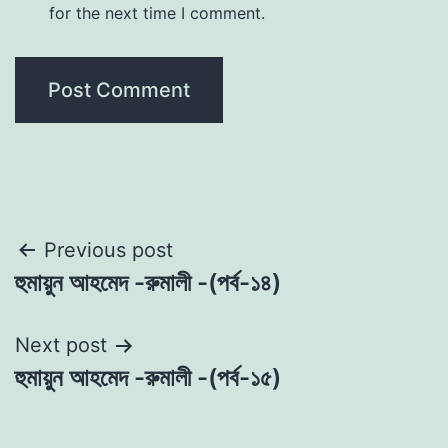
for the next time I comment.
Post
Previous post
হুমায়ুন আহমেদ -রুমালী -(পর্ব-১৪)
navigation
Next post
হুমায়ুন আহমেদ -রুমালী -(পর্ব-১৫)