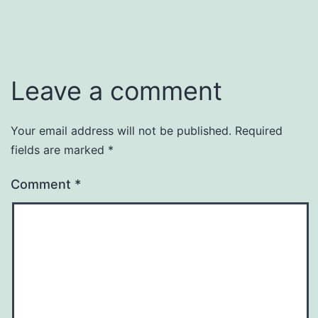
Leave a comment
Your email address will not be published.
Required
fields are marked
*
Comment
*