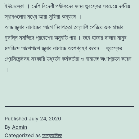
ইউনেস্কো । দেশি বিদেশী পর্যটকদের জন্য তুরস্কের সবচেয়ে দর্শনীয়
স্থানগুলোর মধ্যে আয়া সুফিয়া অন্যতম ।
আজ জুমার নামাজের আগে নিরাপত্তা তল্লাশি পেরিয়ে এক হাজার
মুসল্লি মসজিদে প্রবেশের অনুমতি পায় । তবে হাজার হাজার মানুষ
মসজিদে আশেপাশে জুমার নামাজে অংশগ্রহণ করেন । তুরস্কের
প্রেসিডেন্টসহ সরকারি উধ্বর্তন কর্মকর্তারা ও নামাজে অংশগ্রহন করেন
।
Published
July 24, 2020
By
Admin
Categorized as
আন্তর্জাতিক