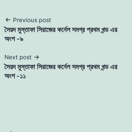
Post
Previous post
সৈয়দ মুস্তাফা সিরাজের কর্নেল সমগ্র প্রথম খন্ড এর
navigation
অংশ -৯
Next post
সৈয়দ মুস্তাফা সিরাজের কর্নেল সমগ্র প্রথম খন্ড এর
অংশ -১১