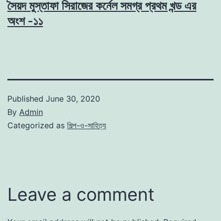
সৈয়দ মুস্তাফা সিরাজের কর্নেল সমগ্র প্রথম খন্ড এর
অংশ -১১
Published
June 30, 2020
By
Admin
Categorized as
শিল্প-ও-সাহিত্য
Leave a comment