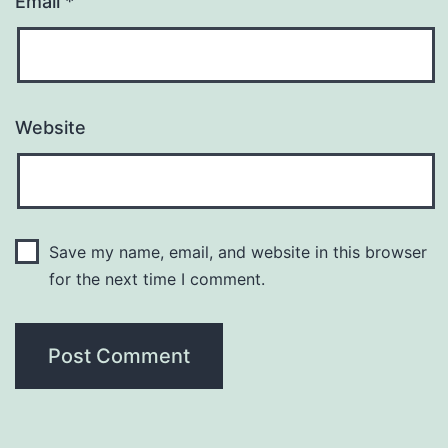
Email
*
Website
Save my name, email, and website in this browser
for the next time I comment.