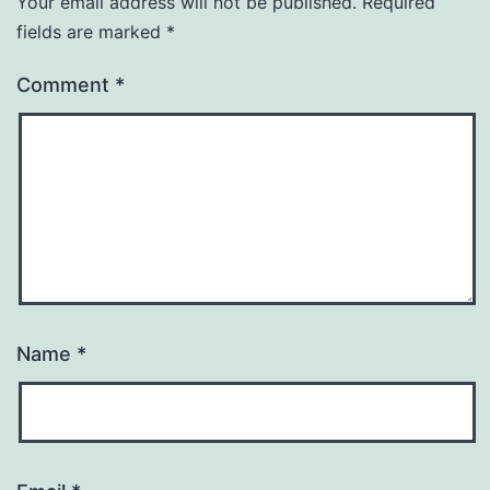
Your email address will not be published.
Required
fields are marked
*
Comment
*
Name
*