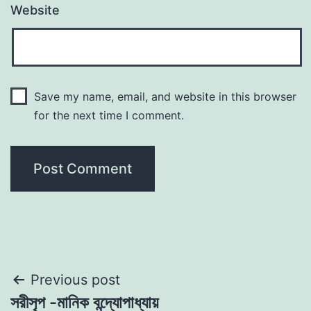
Website
Save my name, email, and website in this browser
for the next time I comment.
Post
Previous post
সরীসৃপ -মানিক বন্দ্যোপাধ্যায়