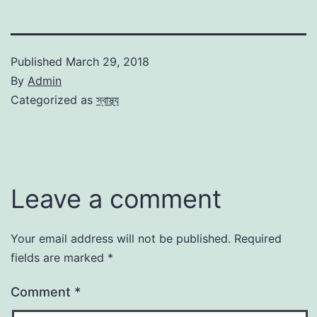
Published
March 29, 2018
By
Admin
Categorized as
স্বাস্থ্য
Leave a comment
Your email address will not be published.
Required
fields are marked
*
Comment
*