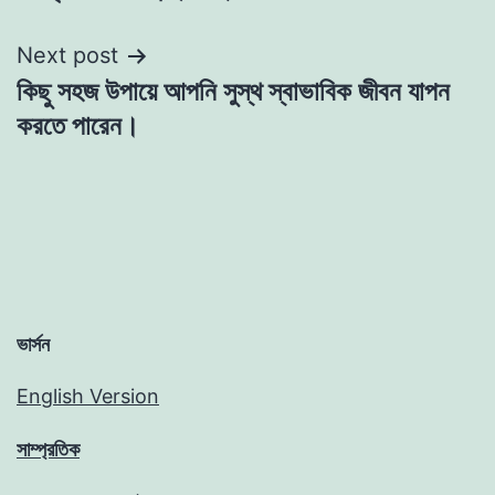
navigation
Next post
কিছু সহজ উপায়ে আপনি সুস্থ স্বাভাবিক জীবন যাপন
করতে পারেন।
ভার্সন
English Version
সাম্প্রতিক