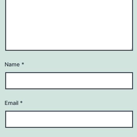
Name
*
Email
*