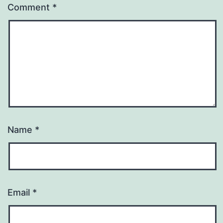
Comment
*
Name
*
Email
*