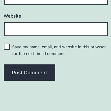
Website
Save my name, email, and website in this browser
for the next time I comment.