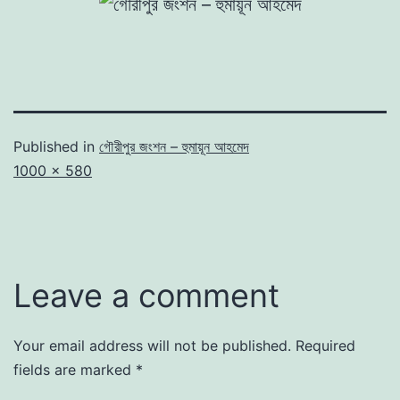
Published in
গৌরীপুর জংশন – হুমায়ূন আহমেদ
Full
1000 × 580
size
Leave a comment
Your email address will not be published.
Required
fields are marked
*