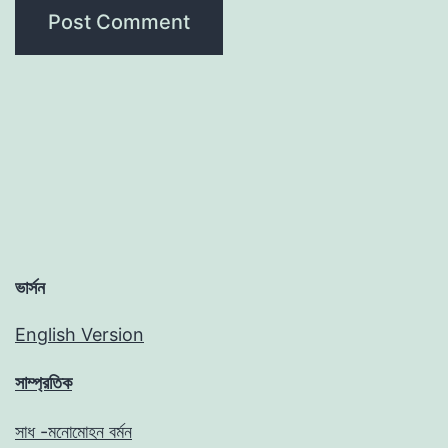
ভার্সন
English Version
সাম্প্রতিক
সাধ -মনোমোহন বর্মন