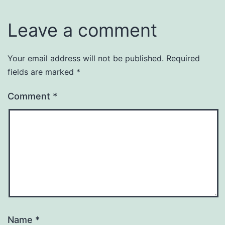
Leave a comment
Your email address will not be published.
Required
fields are marked
*
Comment
*
Name
*