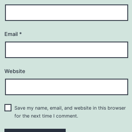
Email
*
Website
Save my name, email, and website in this browser
for the next time I comment.