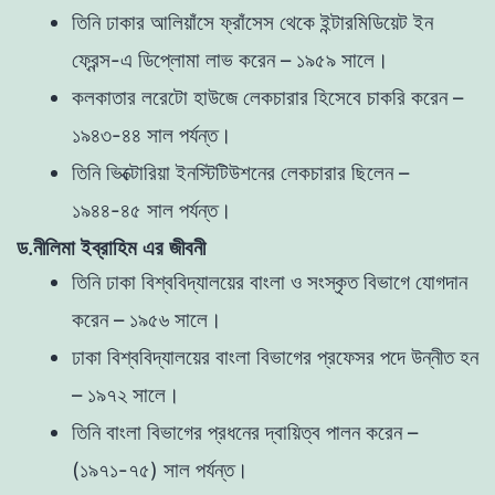
তিনি ঢাকার আলিয়াঁসে ফ্রাঁসেস থেকে ইন্টারমিডিয়েট ইন
ফ্রেন্স-এ ডিপ্লোমা লাভ করেন – ১৯৫৯ সালে।
কলকাতার লরেটো হাউজে লেকচারার হিসেবে চাকরি করেন –
১৯৪৩-৪৪ সাল পর্যন্ত।
তিনি ভিক্টোরিয়া ইনস্টিটিউশনের লেকচারার ছিলেন –
১৯৪৪-৪৫ সাল পর্যন্ত।
ড.নীলিমা ইব্রাহিম এর জীবনী
তিনি ঢাকা বিশ্ববিদ্যালয়ের বাংলা ও সংস্কৃত বিভাগে যোগদান
করেন – ১৯৫৬ সালে।
ঢাকা বিশ্ববিদ্যালয়ের বাংলা বিভাগের প্রফেসর পদে উন্নীত হন
– ১৯৭২ সালে।
তিনি বাংলা বিভাগের প্রধনের দ্বায়িত্ব পালন করেন –
(১৯৭১-৭৫) সাল পর্যন্ত।