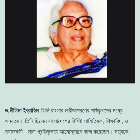
ড.নীলিমা ইব্রাহিম
তিনি বাংলার নারীজাগরণের পথিকৃতদের মধ্যে
অন্যতম। তিনি ছিলেন বাংলাদেশের বিশিষ্ট সাহিত্যিক, শিক্ষাবিদ, ও
সমাজকর্মী। নানা প্রতিকূলতা আত্মোন্নয়নে কাজ করেছেন। সত্যকে