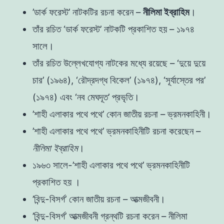
’ডার্ক ফরেস্ট’ নাটকটির রচনা করেন –
নীলিমা ইব্রাহিম
।
তাঁর রচিত ‘ডার্ক ফরেস্ট’ নাটকটি প্রকাশিত হয় – ১৯৭৪
সালে।
তাঁর রচিত উল্লেখযোগ্য নাটকের মধ্যে রয়েছে – ‘দুয়ে দুয়ে
চার’ (১৯৬৪), ‘রৌদ্রদগ্ধ বিকেল’ (১৯৭৪), ‘সূর্যাস্তের পর’
(১৯৭৪) এবং ‘নব মেঘদূত’ প্রভৃতি।
’শাহী এলাকার পথে পথে’ কোন জাতীয় রচনা – ভ্রমনকাহিনী।
’শাহী এলাকার পথে পথে’ ভ্রমনকাহিনীটি রচনা করেছেন –
নীলিমা ইব্রাহিম
।
১৯৬৩ সালে-’শাহী এলাকার পথে পথে’ ভ্রমনকাহিনীটি
প্রকাশিত হয় ।
’বিন্দু-বিসর্গ’ কোন জাতীয় রচনা – আত্মজীবনী।
’বিন্দু-বিসর্গ’ আত্মজীবনী গ্রন্থটি রচনা করেন – নীলিমা