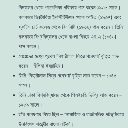
বিদ্যালয় থেকে প্রবেশিকা পরিক্ষায় পাস করেন ১৯৩৫ সালে।
কলকাতা ভিক্টোরিয়া ইনস্টিটিউশন থেকে আইএ (১৯৩৭) এবং
স্কটিশ চার্চ কলেজ থেকে বিএবিটি (১৯৩৯) পাস করেন। তিনি
কলকাতা বিশ্ববিদ্যালয় থেকে বাংলা বিষয়ে এম.এ (১৯৪৩)
পাস করেন।
মেয়েদের মধ্যে প্রথম ‘বিহারীলাল মিত্র গবেষণা’ বৃত্তি লাভ
করেন – নীলিমা ইব্রাহিম।
তিনি ‘বিহারীলাল মিত্র গবেষণা’ বৃত্তি লাভ করেন – ১৯৪৫
সালে।
তিনি ঢাকা বিশ্ববিদ্যালয় থেকে পিএইচডি ডিগ্রি লাভ করেন –
১৯৫৯ সালে।
তাঁর গবেষণার বিষয় ছিল – ‘সামাজিক ও রাজনৈতিক পটভূমিকায়
ঊনবিংথশ শতাব্দীর বাংলা নাটক’।