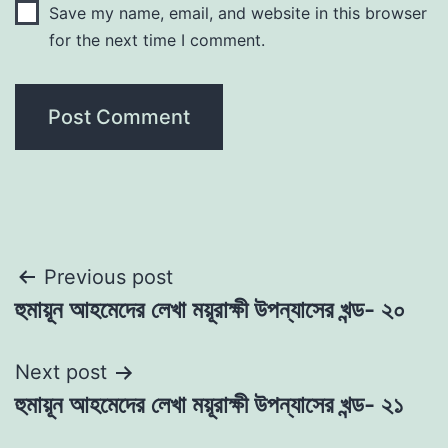
Save my name, email, and website in this browser
for the next time I comment.
Post
Previous post
হুমায়ূন আহমেদের লেখা ময়ূরাক্ষী উপন্যাসের খন্ড- ২০
navigation
Next post
হুমায়ূন আহমেদের লেখা ময়ূরাক্ষী উপন্যাসের খন্ড- ২১