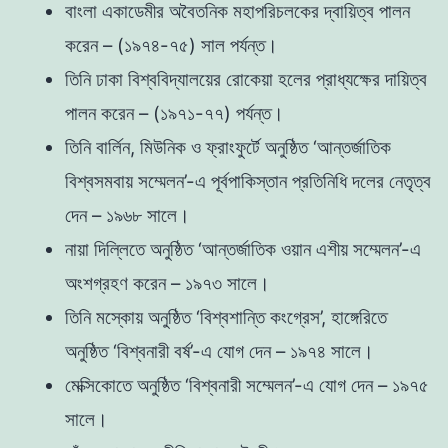
বাংলা একাডেমীর অবৈতনিক মহাপরিচলকের দ্বায়িত্ব পালন
করেন – (১৯৭৪-৭৫) সাল পর্যন্ত।
তিনি ঢাকা বিশ্ববিদ্যালয়ের রোকেয়া হলের প্রাধ্যক্ষের দায়িত্ব
পালন করেন – (১৯৭১-৭৭) পর্যন্ত।
তিনি বার্লিন, মিউনিক ও ফ্রাংফুর্টে অনুষ্ঠিত ‘আন্তর্জাতিক
বিশ্বসমবায় সম্মেলন’-এ পূর্বপাকিস্তান প্রতিনিধি দলের নেতৃত্ব
দেন – ১৯৬৮ সালে।
নায়া দিল্লিতে অনুষ্ঠিত ‘আন্তর্জাতিক ওয়ান এশীয় সম্মেলন’-এ
অংশগ্রহণ করেন – ১৯৭৩ সালে।
তিনি মস্কোয় অনুষ্ঠিত ‘বিশ্বশান্তি কংগ্রেস’, হাঙ্গেরিতে
অনুষ্ঠিত ‘বিশ্বনারী বর্ষ’-এ যোগ দেন – ১৯৭৪ সালে।
মেক্সিকোতে অনুষ্ঠিত ‘বিশ্বনারী সম্মেলন’-এ যোগ দেন – ১৯৭৫
সালে।