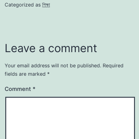
Categorized as
শিক্ষা
Leave a comment
Your email address will not be published.
Required
fields are marked
*
Comment
*