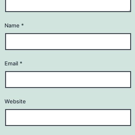
Name
*
Email
*
Website