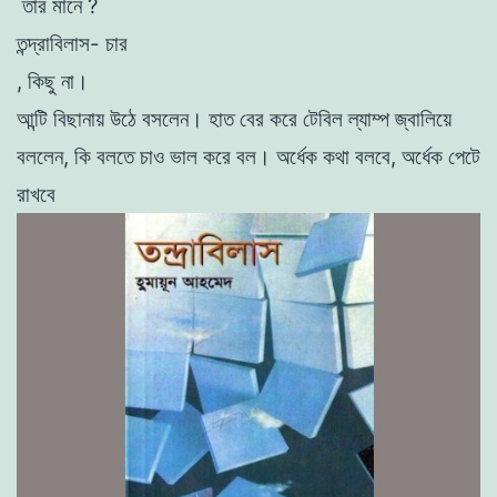
তার মানে ?
তন্দ্রাবিলাস- চার
, কিছু না।
আন্টি বিছানায় উঠে বসলেন। হাত বের করে টেবিল ল্যাম্প জ্বালিয়ে
বললেন, কি বলতে চাও ভাল করে বল। অর্ধেক কথা বলবে, অর্ধেক পেটে
রাখবে