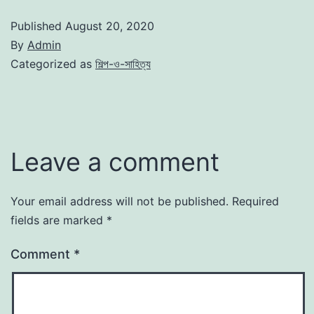
Published
August 20, 2020
By
Admin
Categorized as
শিল্প-ও-সাহিত্য
Leave a comment
Your email address will not be published.
Required
fields are marked
*
Comment
*