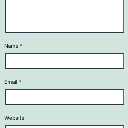
Name
*
Email
*
Website