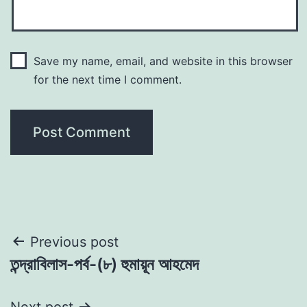
Save my name, email, and website in this browser
for the next time I comment.
Post
Previous post
তন্দ্রাবিলাস-পর্ব-(৮) হুমায়ূন আহমেদ
navigation
Next post