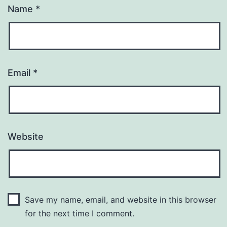
Name
*
Email
*
Website
Save my name, email, and website in this browser
for the next time I comment.