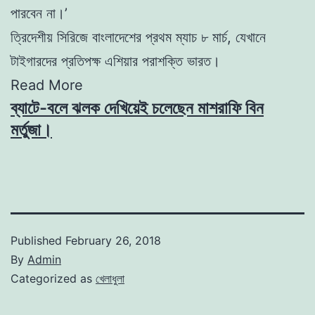
পারবেন না।’
ত্রিদেশীয় সিরিজে বাংলাদেশের প্রথম ম্যাচ ৮ মার্চ, যেখানে
টাইগারদের প্রতিপক্ষ এশিয়ার পরাশক্তি ভারত।
Read More
ব্যাটে-বলে ঝলক দেখিয়েই চলেছেন মাশরাফি বিন
মর্তুজা।
Published
February 26, 2018
By
Admin
Categorized as
খেলাধুলা