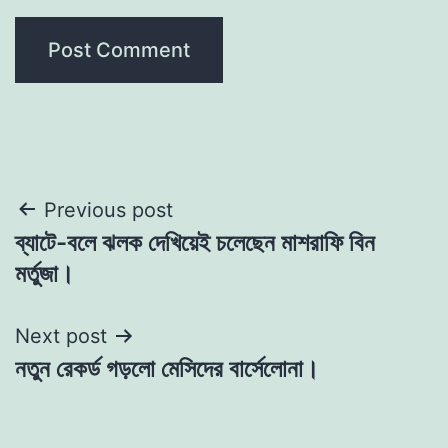
Post
Previous post
ব্যাটে-বলে ঝলক দেখিয়েই চলেছেন মাশরাফি বিন
navigation
মর্তুজা।
Next post
নতুন রেকর্ড গড়লো মেসিদের বার্সেলোনা।