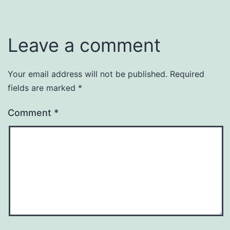
Leave a comment
Your email address will not be published.
Required
fields are marked
*
Comment
*