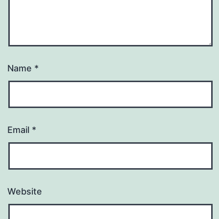
Name
*
Email
*
Website