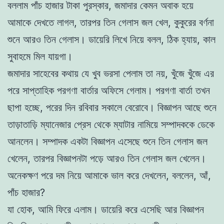
বললাম পাঁচ হাজার টাকা পুরস্কার, জমাদার কেমন অবাক হয়ে
আমাকে দেখতে লাগল, তারপর তিন গেলাস জল খেল, কুকুরের বর্ণনা
শুনে আরও তিন গেলাস। ডায়েরি লিখে নিয়ে বলল, ঠিক হ্যায়, কাল
সুবাহমে মিল যায়গা।
জমাদার সাহেবের কথায় যে খুব ভরসা পেলাম তা নয়, খুঁজে খুঁজে এর
পরে সাপ্তাহিক পরগণা বার্তার অফিসে গেলাম। পরগণা বার্তা তখন
ছাপা হচ্ছে, পরের দিন রবিবার সকালে বেরোবে। বিজ্ঞাপন আছে শুনে
তাড়াতাড়ি ম্যানেজার প্রেস থেকে ম্যাটার নামিয়ে সম্পাদককে ডেকে
আনলেন। সম্পাদক একটা বিজ্ঞাপন এসেছে শুনে তিন গেলাস জল
খেলেন, তারপর বিজ্ঞাপনটা পড়ে আরও তিন গেলাস জল খেলেন।
অনেকক্ষণ পরে দম নিয়ে আমাকে ভাল করে দেখলেন, বললেন, আঁ,
পাঁচ হাজার?
যা হোক, আমি ফিরে এলাম। ডায়েরি করে এসেছি আর বিজ্ঞাপন