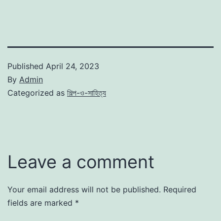
Published
April 24, 2023
By
Admin
Categorized as
শিল্প-ও-সাহিত্য
Leave a comment
Your email address will not be published.
Required
fields are marked
*