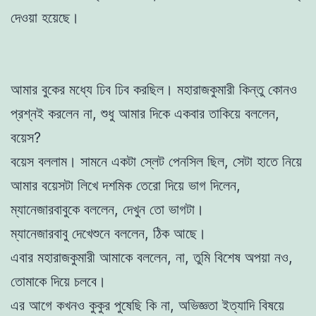
দেওয়া হয়েছে।
আমার বুকের মধ্যে ঢিব ঢিব করছিল। মহারাজকুমারী কিন্তু কোনও
প্রশ্নই করলেন না, শুধু আমার দিকে একবার তাকিয়ে বললেন,
বয়েস?
বয়েস বললাম। সামনে একটা স্লেট পেনসিল ছিল, সেটা হাতে নিয়ে
আমার বয়েসটা লিখে দশমিক তেরো দিয়ে ভাগ দিলেন,
ম্যানেজারবাবুকে বললেন, দেখুন তো ভাগটা।
ম্যানেজারবাবু দেখেশুনে বললেন, ঠিক আছে।
এবার মহারাজকুমারী আমাকে বললেন, না, তুমি বিশেষ অপয়া নও,
তোমাকে দিয়ে চলবে।
এর আগে কখনও কুকুর পুষেছি কি না, অভিজ্ঞতা ইত্যাদি বিষয়ে