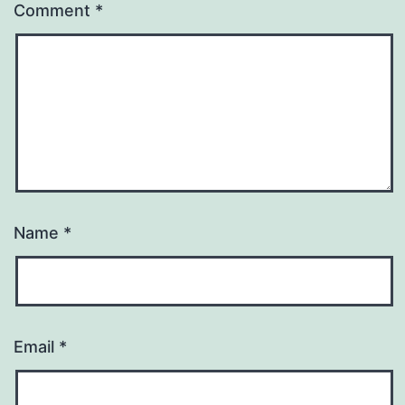
Comment
*
Name
*
Email
*