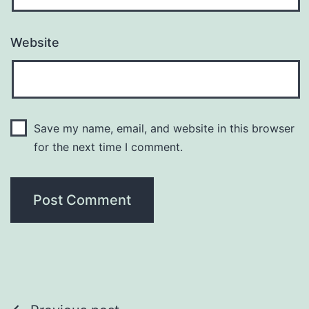
Website
Save my name, email, and website in this browser
for the next time I comment.