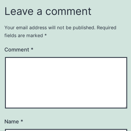
Leave a comment
Your email address will not be published.
Required
fields are marked
*
Comment
*
Name
*