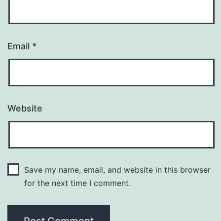
Email
*
Website
Save my name, email, and website in this browser
for the next time I comment.