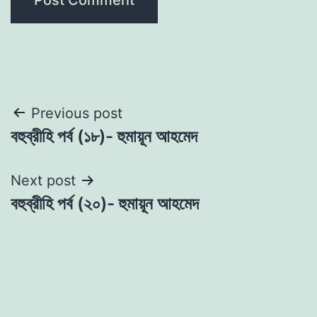
Post
Previous post
বহুব্রীহি পর্ব (১৮)- হুমায়ূন আহমেদ
navigation
Next post
বহুব্রীহি পর্ব (২০)- হুমায়ূন আহমেদ