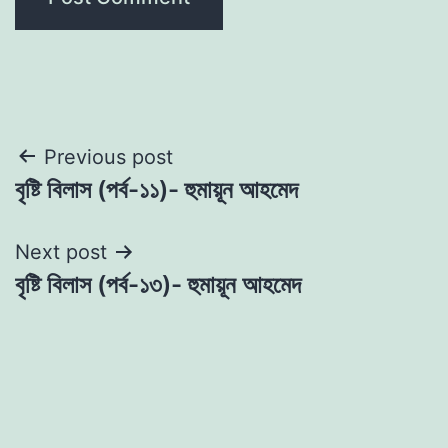
Post
Previous post
বৃষ্টি বিলাস (পর্ব-১১)- হুমায়ূন আহমেদ
navigation
Next post
বৃষ্টি বিলাস (পর্ব-১৩)- হুমায়ূন আহমেদ