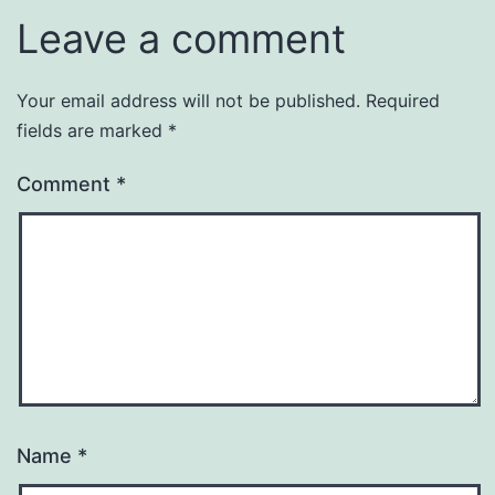
Leave a comment
Your email address will not be published.
Required
fields are marked
*
Comment
*
Name
*