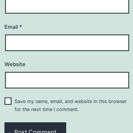
Email
*
Website
Save my name, email, and website in this browser
for the next time I comment.