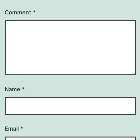
Comment
*
Name
*
Email
*