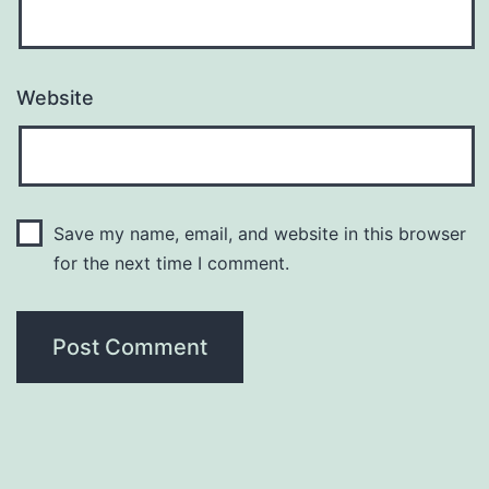
Website
Save my name, email, and website in this browser
for the next time I comment.