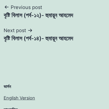
Post
Previous post
বৃষ্টি বিলাস (পর্ব-১২)- হুমায়ূন আহমেদ
navigation
Next post
বৃষ্টি বিলাস (পর্ব-১৪)- হুমায়ূন আহমেদ
ভার্সন
English Version