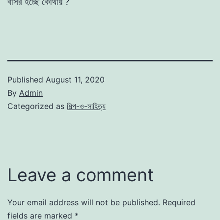
বাসর
হচ্ছে
কোথায়
?
Published
August 11, 2020
By
Admin
Categorized as
শিল্প-ও-সাহিত্য
Leave a comment
Your email address will not be published.
Required
fields are marked
*