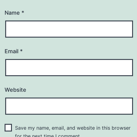
Name
*
Email
*
Website
Save my name, email, and website in this browser
for the next time I comment.