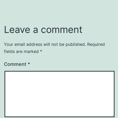
Leave a comment
Your email address will not be published.
Required
fields are marked
*
Comment
*