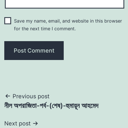
Save my name, email, and website in this browser
for the next time I comment.
Post
Previous post
নীল অপরাজিতা-পর্ব-(শেষ)-হুমায়ূন আহমেদ
navigation
Next post