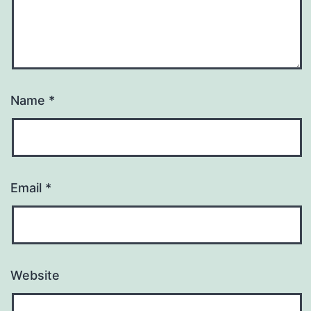
Name
*
Email
*
Website