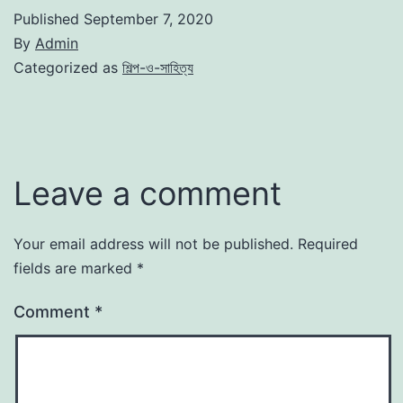
Published
September 7, 2020
By
Admin
Categorized as
শিল্প-ও-সাহিত্য
Leave a comment
Your email address will not be published.
Required
fields are marked
*
Comment
*