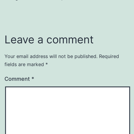
Leave a comment
Your email address will not be published.
Required
fields are marked
*
Comment
*