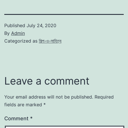
Published
July 24, 2020
By
Admin
Categorized as
শিল্প-ও-সাহিত্য
Leave a comment
Your email address will not be published.
Required
fields are marked
*
Comment
*