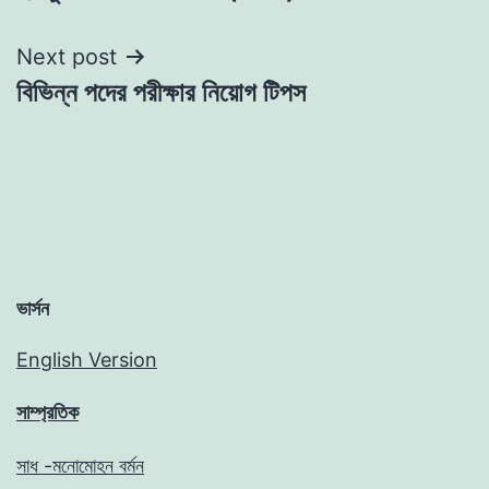
navigation
Next post
বিভিন্ন পদের পরীক্ষার নিয়োগ টিপস
ভার্সন
English Version
সাম্প্রতিক
সাধ -মনোমোহন বর্মন