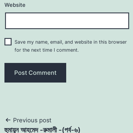
Website
Save my name, email, and website in this browser
for the next time I comment.
Post
Previous post
হুমায়ুন আহমেদ -রুমালী -(পর্ব-৬)