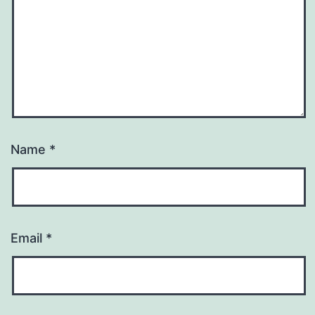
Name
*
Email
*