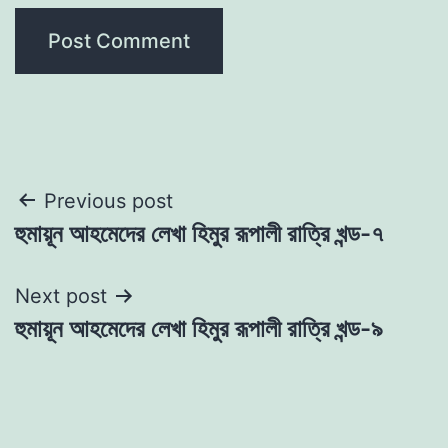
Post
Previous post
হুমায়ূন আহমেদের লেখা হিমুর রূপালী রাত্রি খন্ড-৭
navigation
Next post
হুমায়ূন আহমেদের লেখা হিমুর রূপালী রাত্রি খন্ড-৯