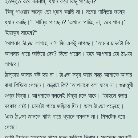
ইতস্তুত করে বললাম, ধ্যান করে কিছু পাচ্ছেন?
‘কিছু পাওয়ার জন্যে তাে ধ্যান করছি না। মনের শান্তির জন্যে
ধ্যান করছি।”
‘শান্তি পাচ্ছেন? ‘এখনাে পাচ্ছি না, তবে পাব।’
‘ইয়াকুব সাহেব?”
‘আপনার ঠাণ্ডা লাগছে না?
‘জি একটু লাগছে।
‘আমার চাদরটা কি
আপনার গায়ে জড়িয়ে দেব?
দিতে পারেন। তবে আপনার তাে ঠাণ্ডা
লাগবে।
ঠাস্তায় আমার কষ্ট হয় না। ঠাণ্ডা সহ্য করার মন্ত্র আমাকে আমার
বাবা
শিখিয়ে গেছেন।
মন্ত্রটা কি?
‘আপনাকে বলা যাবে না। গুরুমুখী
গুপ্ত বিদ্যা। আপনাকে বললেই বিদ্যা চলে
যাবে
।
‘তাহলে বলার
দরকার নেই। চাদরটা গায়ে জড়িয়ে দিন। ভাল ঠাণ্ডা
পড়েছে।
‘এত ঠাণ্ডা জানলে খালি গায়ে ধ্যানে বসতাম না। মিসটেক হয়ে
গেছে।
আমি ইয়াকুব সাহেবের গায়ে চাদর জড়িয়ে দিলাম। স্বপ্নের মধ্যেই