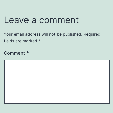
Leave a comment
Your email address will not be published.
Required
fields are marked
*
Comment
*