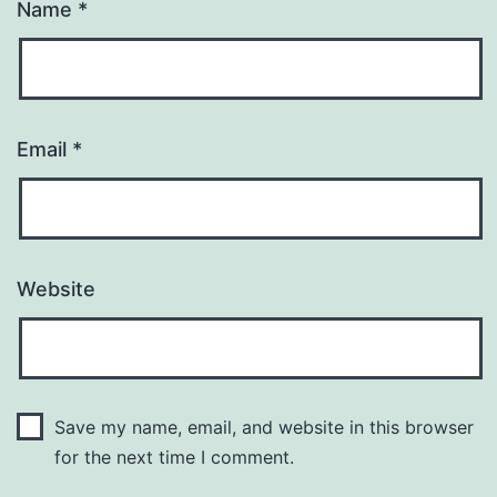
Name
*
Email
*
Website
Save my name, email, and website in this browser
for the next time I comment.