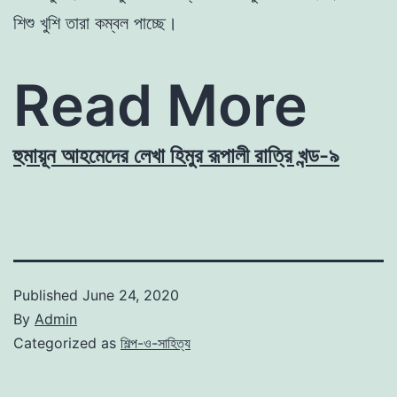
শিশু
খুশি তারা কম্বল পাচ্ছে।
Read More
হুমায়ূন আহমেদের লেখা হিমুর রূপালী রাত্রি খন্ড-৯
Published
June 24, 2020
By
Admin
Categorized as
শিল্প-ও-সাহিত্য