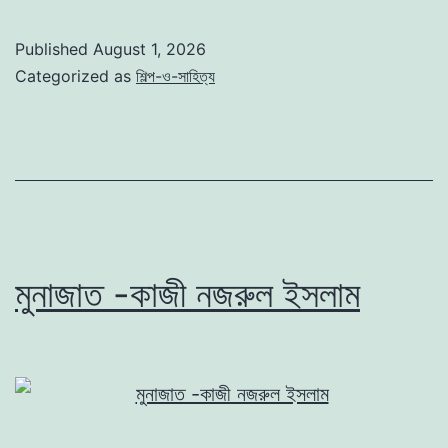
পিয়াসী
–
Published
August 1, 2026
কাজী
Categorized as
শিল্প-ও-সাহিত্য
নজরুল
ইসলাম
মুনাজাত -কাজী নজরুল ইসলাম