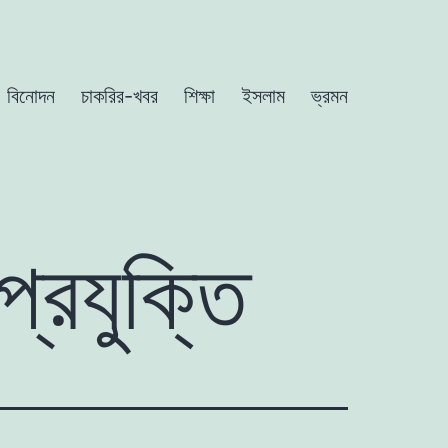
বিনোদন
চাকরির-খবর
শিক্ষা
ইসলাম
ভ্রমন
প্রযুক্তি