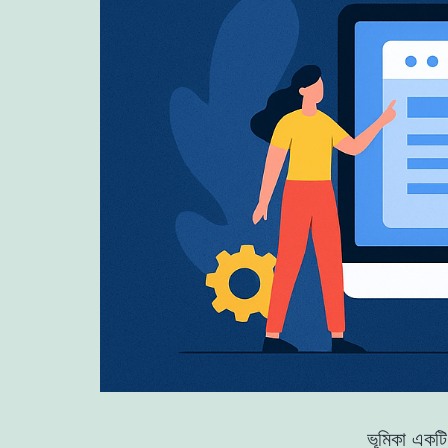
ভূমিকা একটি