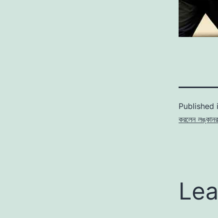
Published 
করলেন লঙ্কান
Lea