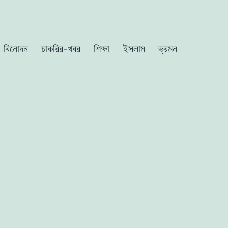
বিনোদন
চাকরির-খবর
শিক্ষা
ইসলাম
ভ্রমন
-