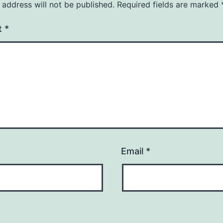
 address will not be published.
Required fields are marked
t
*
Email
*