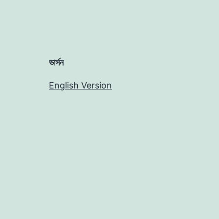
ভার্সন
English Version