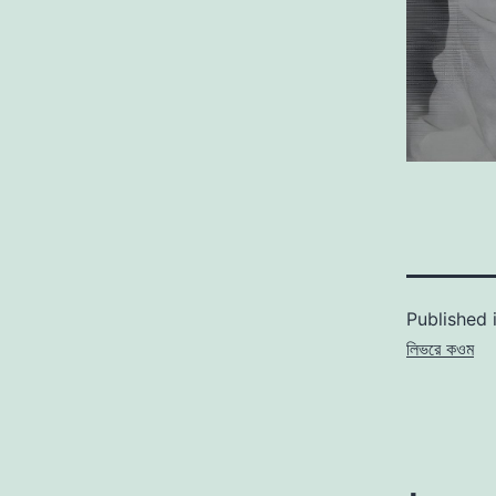
Published 
লিভরে কওম