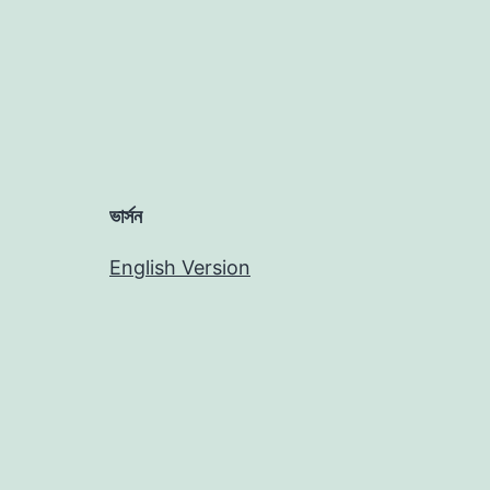
ভার্সন
English Version