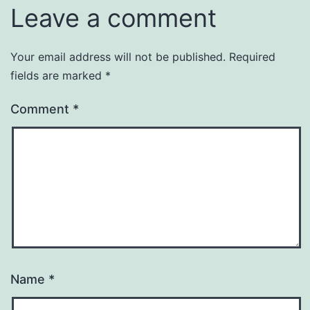
Leave a comment
Your email address will not be published.
Required
fields are marked
*
Comment
*
Name
*