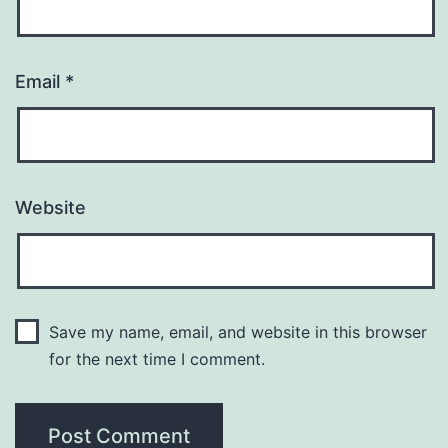
Email
*
Website
Save my name, email, and website in this browser
for the next time I comment.