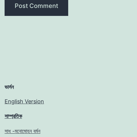
ভার্সন
English Version
সাম্প্রতিক
সাধ -মনোমোহন বর্মন