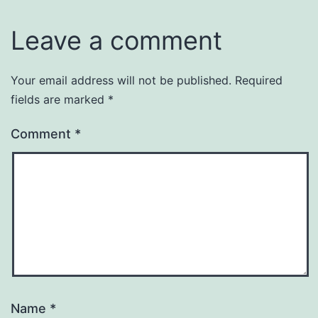
Leave a comment
Your email address will not be published.
Required
fields are marked
*
Comment
*
Name
*