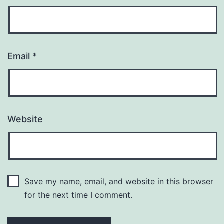
Email
*
Website
Save my name, email, and website in this browser
for the next time I comment.