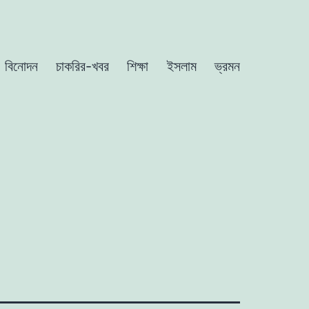
বিনোদন
চাকরির-খবর
শিক্ষা
ইসলাম
ভ্রমন