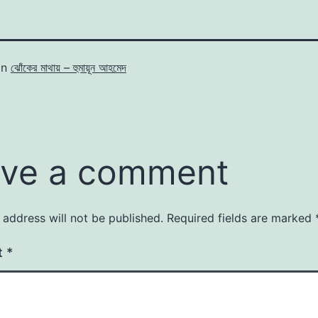
in
ঝোঁকের মাথায় – হুমায়ূন আহমেদ
ve a comment
 address will not be published.
Required fields are marked
t
*