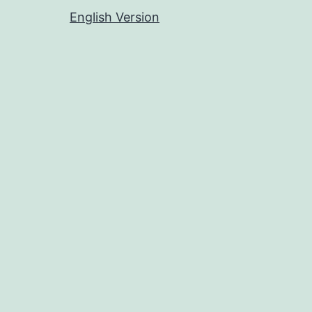
English Version