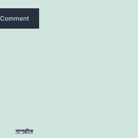
সাম্প্রতিক