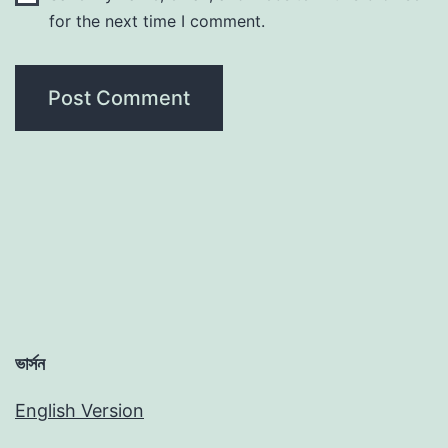
for the next time I comment.
ভার্সন
English Version