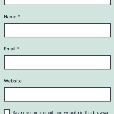
Name
*
Email
*
Website
Save my name, email, and website in this browser