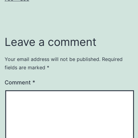
size
Leave a comment
Your email address will not be published.
Required
fields are marked
*
Comment
*