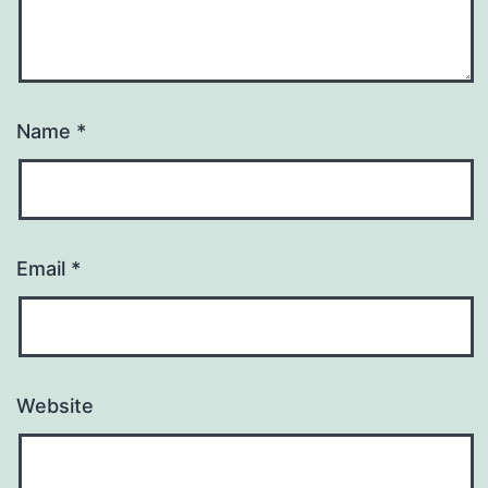
Name
*
Email
*
Website