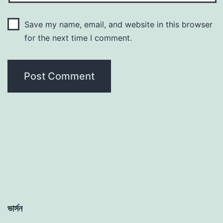
Save my name, email, and website in this browser
for the next time I comment.
ভার্সন