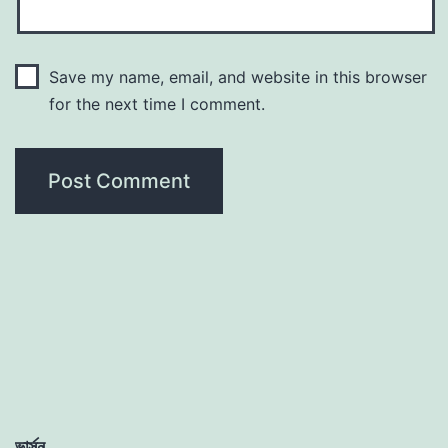
Save my name, email, and website in this browser
for the next time I comment.
ভার্সন