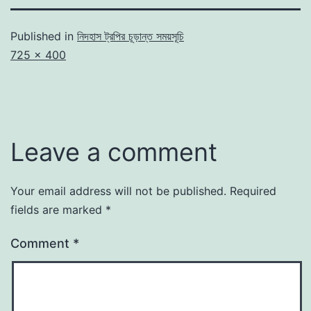
Published in
নিদহাস ট্রপির চূড়ান্ত সময়সূচি
Full
725 × 400
size
Leave a comment
Your email address will not be published.
Required
fields are marked
*
Comment
*