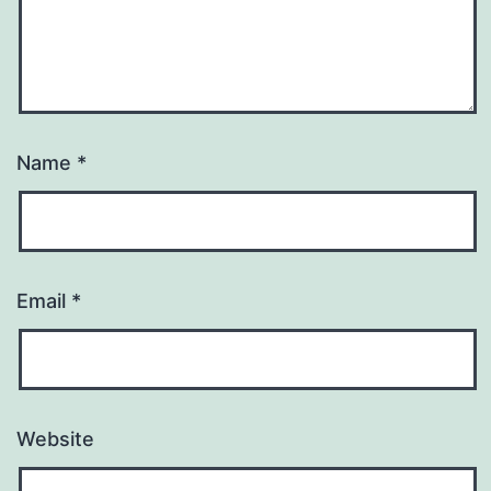
Name
*
Email
*
Website