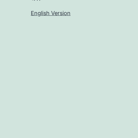
English Version