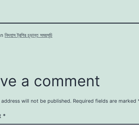
in
নিদহাস ট্রপির চূড়ান্ত সময়সূচি
ve a comment
 address will not be published.
Required fields are marked
t
*