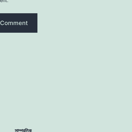
ent.
সাম্প্রতিক