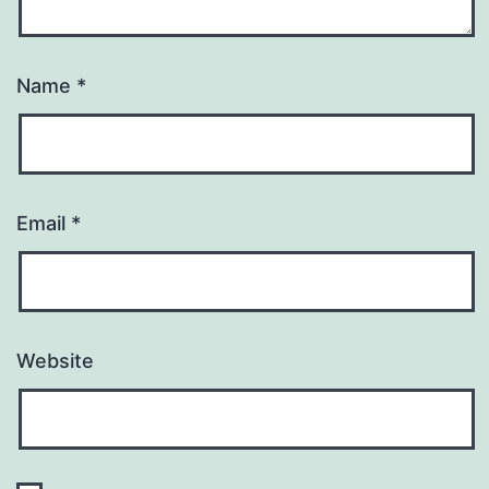
Name
*
Email
*
Website