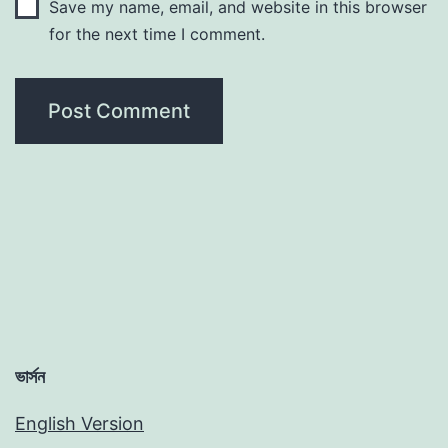
Save my name, email, and website in this browser
for the next time I comment.
ভার্সন
English Version