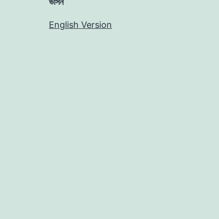
ভার্সন
English Version