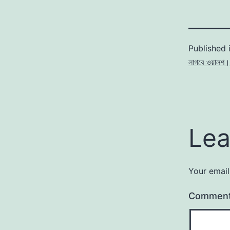
Published 
লাগবে ওয়ালশ।
Lea
Your email
Commen