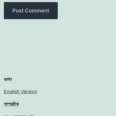
ভার্সন
English Version
সাম্প্রতিক