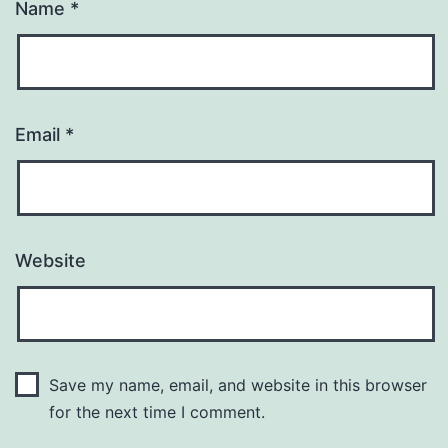
Name
*
Email
*
Website
Save my name, email, and website in this browser
for the next time I comment.