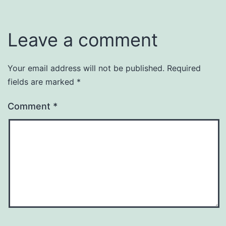
Leave a comment
Your email address will not be published.
Required
fields are marked
*
Comment
*