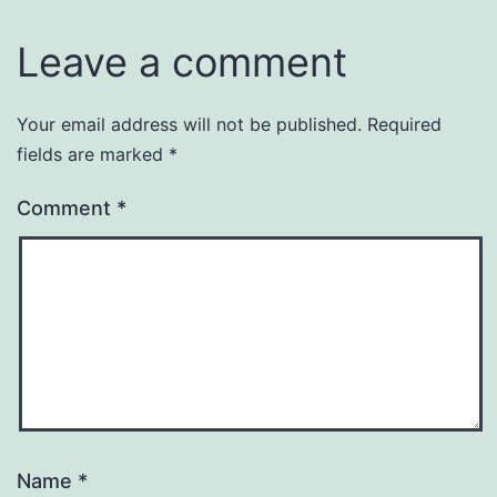
Leave a comment
Your email address will not be published.
Required
fields are marked
*
Comment
*
Name
*