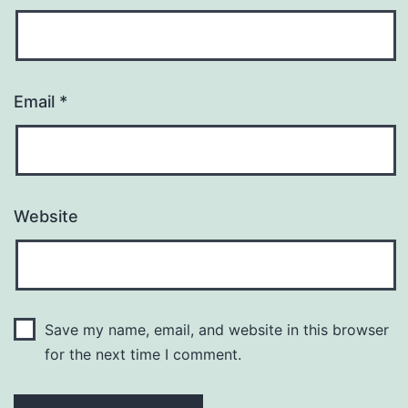
Email
*
Website
Save my name, email, and website in this browser
for the next time I comment.