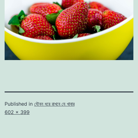
Published in
যৌবন ধরে রাখবে যে খাবার
Full
602 × 399
size