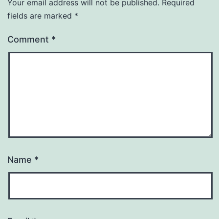
Your email address will not be published.
Required
fields are marked
*
Comment
*
Name
*