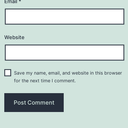
Email
*
Website
Save my name, email, and website in this browser
for the next time I comment.