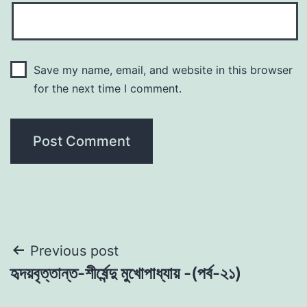
Save my name, email, and website in this browser
for the next time I comment.
Post
Previous post
হৃদয়বৃত্তান্ত-শীর্ষেন্দু মুখােপাধ্যায় -(পর্ব-২১)
navigation