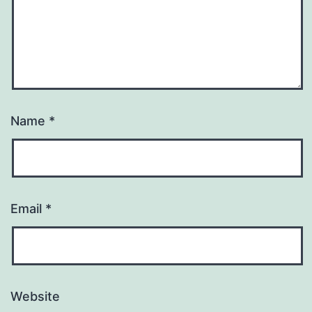
Name
*
Email
*
Website