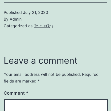
Published
July 21, 2020
By
Admin
Categorized as
শিল্প-ও-সাহিত্য
Leave a comment
Your email address will not be published.
Required
fields are marked
*
Comment
*