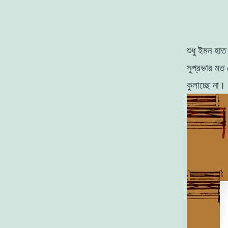
শুধু ইমন হাত
সুপ্রভার মত
কুলাচ্ছে না।