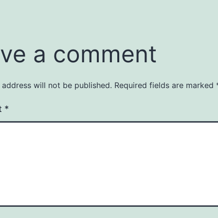
ve a comment
 address will not be published.
Required fields are marked
t
*