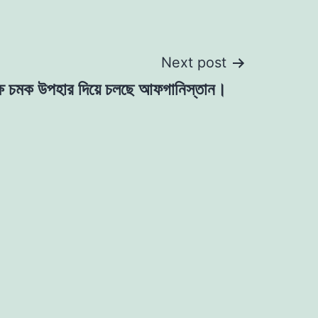
Next post
ক্ষে চমক উপহার দিয়ে চলছে আফগানিস্তান।