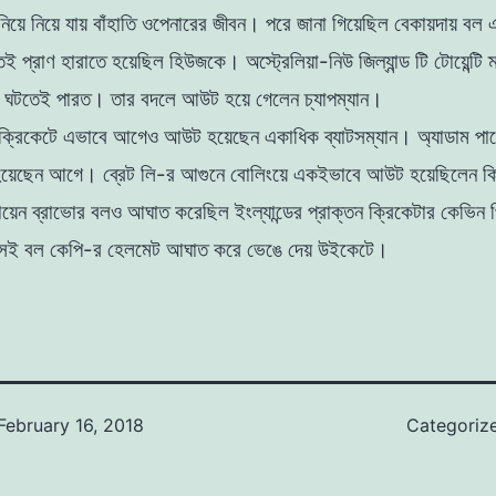
িনিয়ে নিয়ে যায় বাঁহাতি ওপেনারের জীবন। পরে জানা গিয়েছিল বেকায়দায় বল 
ই প্রাণ হারাতে হয়েছিল হিউজকে। অস্ট্রেলিয়া-নিউ জিল্যান্ড টি টোয়েন্টি ম
 ঘটতেই পারত। তার বদলে আউট হয়ে গেলেন চ্যাপম্যান।
 ক্রিকেটে এভাবে আগেও আউট হয়েছেন একাধিক ব্যাটসম্যান। অ্যাডাম প
য়েছেন আগে। ব্রেট লি-র আগুনে বোলিংয়ে একইভাবে আউট হয়েছিলেন ক
েন ব্রাভোর বলও আঘাত করেছিল ইংল্যান্ডের প্রাক্তন ক্রিকেটার কেভিন 
েই বল কেপি-র হেলমেট আঘাত করে ভেঙে দেয় উইকেটে।
February 16, 2018
Categoriz