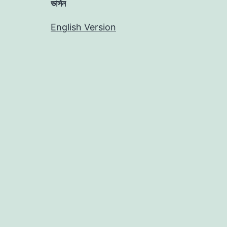
ভার্সন
English Version