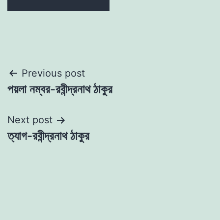
Post
Previous post
পয়লা নম্বর-রবীন্দ্রনাথ ঠাকুর
navigation
Next post
ত্যাগ-রবীন্দ্রনাথ ঠাকুর