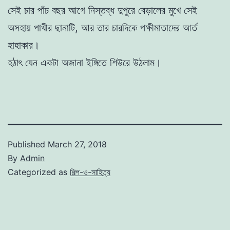
সেই চার পাঁচ বছর আগে নিস্তব্ধ দুপুরে বেড়ালের মুখে সেই
অসহায় পাখীর ছানাটি, আর তার চারদিকে পক্ষীমাতাদের আর্ত
হাহাকার।
হঠাৎ যেন একটা অজানা ইঙ্গিতে শিউরে উঠলাম।
Published
March 27, 2018
By
Admin
Categorized as
শিল্প-ও-সাহিত্য