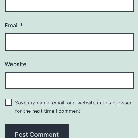
Email
*
Website
Save my name, email, and website in this browser
for the next time I comment.