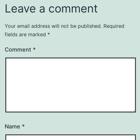
Leave a comment
Your email address will not be published.
Required
fields are marked
*
Comment
*
Name
*