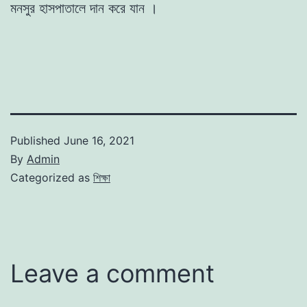
মনসুর হাসপাতালে দান করে যান ।
Published
June 16, 2021
By
Admin
Categorized as
শিক্ষা
Leave a comment