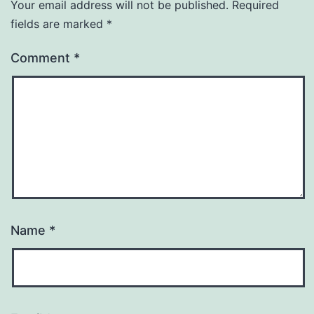
Your email address will not be published.
Required
fields are marked
*
Comment
*
Name
*