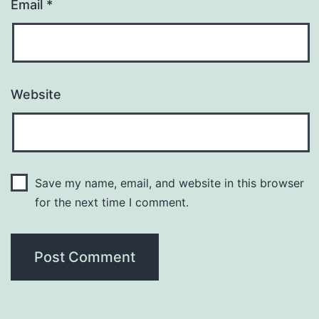
Email
*
Website
Save my name, email, and website in this browser
for the next time I comment.