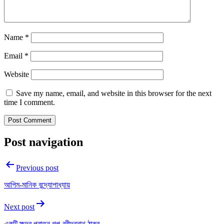
Name
*
Email
*
Website
Save my name, email, and website in this browser for the next
time I comment.
Post navigation
Previous post
আপিম-মানিক বন্দ্যোপাধ্যায়
Next post
একটি ক্ষুদ্র পুরাতন গল্প-রবীন্দ্রনাথ ঠাকুর