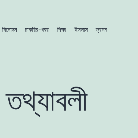
বিনোদন
চাকরির-খবর
শিক্ষা
ইসলাম
ভ্রমন
 তথ্যাবলী