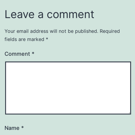
Leave a comment
Your email address will not be published.
Required
fields are marked
*
Comment
*
Name
*