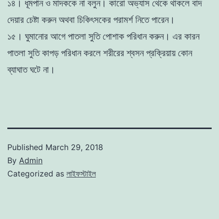
১৪। ধূমপান ও মাদককে না বলুন। কারো অভ্যাস থেকে থাকলে বাদ
দেয়ার চেষ্টা করুন অথবা চিকিৎসকের পরামর্শ নিতে পারেন।
১৫। ঘুমানোর আগে পাতলা সুতি পোশাক পরিধান করুন। এর কারন
পাতলা সুতি কাপড় পরিধান করলে শরীরের শ্বসন প্রক্রিয়ায় কোন
ব্যাঘাত ঘটে না।
Published
March 29, 2018
By
Admin
Categorized as
লাইফস্টাইল