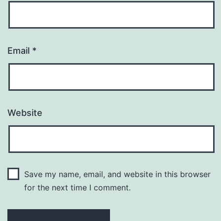
Email
*
Website
Save my name, email, and website in this browser
for the next time I comment.