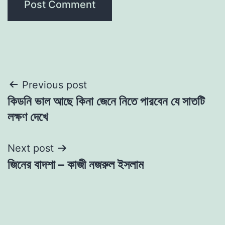
Post
Previous post
কিডনি ভাল আছে কিনা জেনে নিতে পারবেন যে সাতটি
navigation
লক্ষণ দেখে
Next post
জিনের বাদশা – কাজী নজরুল ইসলাম