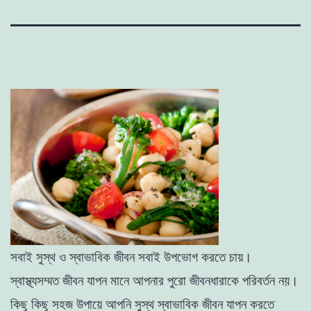
সবাই সুস্থ ও স্বাভাবিক জীবন সবাই উপভোগ করতে চায়।
স্বাস্থ্যসম্মত জীবন যাপন মানে আপনার পুরো জীবনধারাকে পরিবর্তন নয়।
কিছু কিছু সহজ উপায়ে আপনি সুস্থ স্বাভাবিক জীবন যাপন করতে