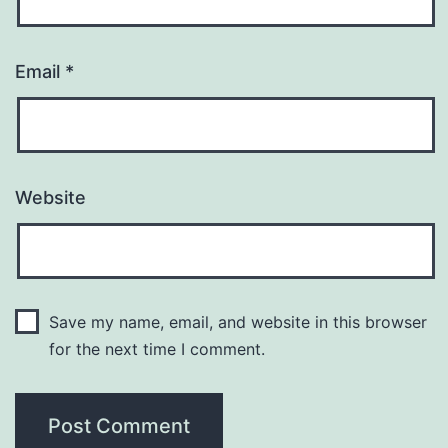
Email
*
Website
Save my name, email, and website in this browser
for the next time I comment.