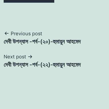
Post
Previous post
দেবী উপন্যাস -পর্ব-(২০)-হুমায়ুন আহমেদ
navigation
Next post
দেবী উপন্যাস -পর্ব-(২২)-হুমায়ুন আহমেদ