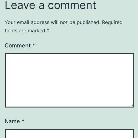
Leave a comment
Your email address will not be published.
Required
fields are marked
*
Comment
*
Name
*