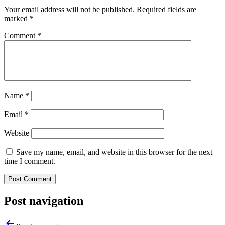
Your email address will not be published.
Required fields are
marked
*
Comment
*
Name
*
Email
*
Website
Save my name, email, and website in this browser for the next
time I comment.
Post navigation