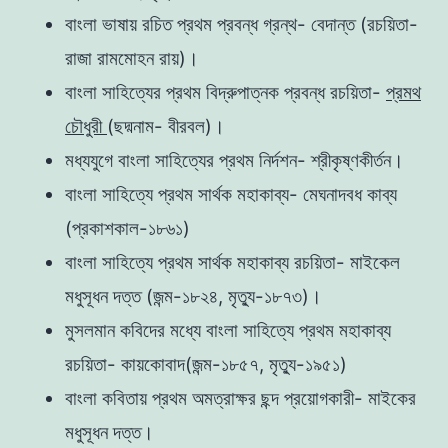
বাংলা ভাষায় রচিত প্রথম প্রবন্ধ গ্রন্থ- বেদান্ত (রচয়িতা-
রাজা রামমোহন রায়)।
বাংলা সাহিত্যের প্রথম বিদ্রুপাত্নক প্রবন্ধ রচয়িতা-
প্রমথ
চৌধুরী
(ছদ্মনাম- বীরবল)।
মধ্যযুগে বাংলা সাহিত্যের প্রথম নির্দশন- শ্রীকৃষ্ণকীর্তন।
বাংলা সাহিত্যে প্রথম সার্থক মহাকাব্য- মেঘনাদবধ কাব্য
(প্রকাশকাল-১৮৬১)
বাংলা সাহিত্যে প্রথম সার্থক মহাকাব্য রচয়িতা- মাইকেল
মধুসূধন দত্ত (জন্ম-১৮২৪, মৃত্যু-১৮৭৩)।
মুসলমান কবিদের মধ্যে বাংলা সাহিত্যে প্রথম মহাকাব্য
রচয়িতা- কায়কোবাদ(জন্ম-১৮৫৭, মৃত্যু-১৯৫১)
বাংলা কবিতায় প্রথম অমত্রাক্ষর ছন্দ প্রয়োগকারী- মাইকের
মধুসূধন দত্ত।