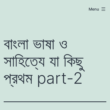
Skip
atoznews24.com
Menu
to
content
বাংলা ভাষা ও
সাহিত্যে যা কিছু
প্রথম part-2