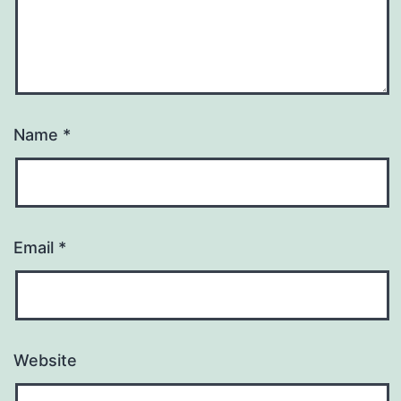
Name
*
Email
*
Website