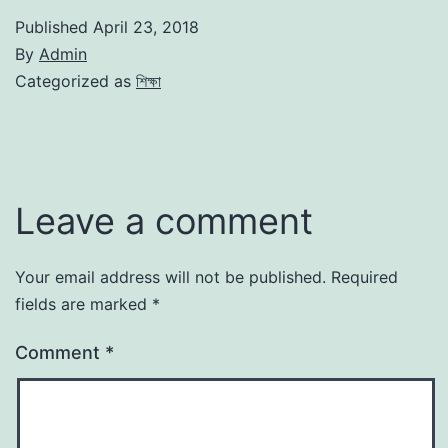
Published
April 23, 2018
By
Admin
Categorized as
শিক্ষা
Leave a comment
Your email address will not be published.
Required
fields are marked
*
Comment
*