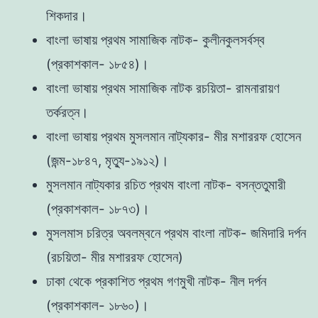
শিকদার।
বাংলা ভাষায় প্রথম সামাজিক নাটক- কুলীনকুলসর্বস্ব
(প্রকাশকাল- ১৮৫৪)।
বাংলা ভাষায় প্রথম সামাজিক নাটক রচয়িতা- রামনারায়ণ
তর্করত্ন।
বাংলা ভাষায় প্রথম মুসলমান নাট্যকার- মীর মশাররফ হোসেন
(জন্ম-১৮৪৭, মৃত্যু-১৯১২)।
মুসলমান নাট্যকার রচিত প্রথম বাংলা নাটক- বসন্ততুমারী
(প্রকাশকাল- ১৮৭৩)।
মুসলমাস চরিত্র অবলম্বনে প্রথম বাংলা নাটক- জমিদারি দর্পন
(রচয়িতা- মীর মশাররফ হোসেন)
ঢাকা থেকে প্রকাশিত প্রথম গণমুখী নাটক- নীল দর্পন
(প্রকাশকাল- ১৮৬০)।