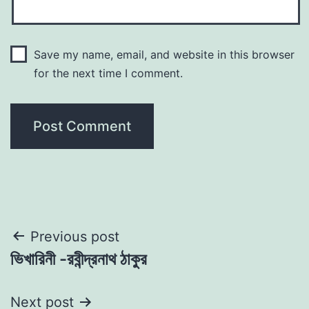
Save my name, email, and website in this browser
for the next time I comment.
Post
Previous post
ভিখারিনী -রবীন্দ্রনাথ ঠাকুর
navigation
Next post