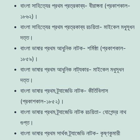
বাংলা সাহিত্যের প্রথম প্রত্রকাব্য- বীরাঙ্গনা (প্রকাশকাল-
১৮৬২)।
বাংলা সাহিত্যের প্রথম প্রত্রকাব্য রচয়িতা- মাইকেল মধুসূধন
দত্ত।
বাংলা ভাষার প্রথম আধুনিক নাটক- শর্মিষ্ঠা (প্রকাশকাল-
১৮৫৯)।
বাংলা ভাষার প্রথম আধুনিক নাট্যকার- মাইকেল মধুসূধন
দত্ত।
বাংলা ভাষার প্রথম ট্র্যাজেডি নাটক- কীর্তিবিলাস
(প্রকাশকাল-১৮৫২)।
বাংলা ভাষার প্রথম ট্র্যাজেডি নাটক রচয়িতা- যোগেন্দ্র নাথ
গুপ্ত।
বাংলা ভাষার প্রথম সার্থক ট্র্যাজেডি নাটক- কৃষ্ণকুমারী