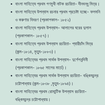
বাংলা সাহিত্যে প্রথম গণমুখী নাটক রচয়িতা- দীনবন্ধু মিত্র।
বাংলা সাহিত্যে উপন্যাস রচনার প্রথম প্রচেষ্টা হচ্ছে- ফলমনি
ও করুণার বিবরণ (প্রকাশকাল- ১৮৫২)
বাংলা সাহিত্যে প্রথম উপন্যাস- আলালের ঘরের দুলাল
(প্রকাশকাল- ১৮৫৭)।
বাংলা সাহিত্যে প্রথম উপন্যাস রচয়িতা- প্যারীচাঁদ মিত্র
(জন্ম-১৮১৪, মৃত্যু-১৮৮৩)।
বাংলা সাহিত্যের প্রথম সার্থক উপন্যাস- দুর্গেশনন্দিনী
(প্রকাশকাল- ১৮৬৫ সালের মার্চে)।
বাংলা সাহিত্যের প্রথম সার্থক উপন্যাস রচয়িতা- বঙ্কিমচন্দ্র
চট্টোপাধ্যায় (জন্ম-১৮৩৮ ,মৃত্যু-১৮৯৪)।
বাংলা সাহিত্যের প্রথম রোমান্টিক উপন্যাস রচয়িতা-
বঙ্কিমচন্দ্র চট্টোপাধ্যায়।