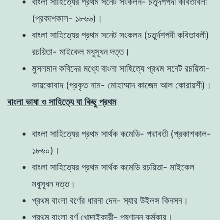
বাংলা সাহিত্যের প্রথম সনেট সংকলন- চতুর্দশপদী কবিতাবলী
(প্রকাশকাল- ১৮৬৬)।
বাংলা সাহিত্যের প্রথম সনেট সংকলন (চতুর্দশপদী কবিতাবলী)
রচয়িতা- মাইকেল মধুসূধন দত্ত।
মুসলমান কবিদের মধ্যে বাংলা সাহিত্যে প্রথম সনেট রচয়িতা-
কায়কোবাদ (প্রকৃত নাম- মোহাম্মাদ কাজেম আল কোরায়শী)।
বাংলা ভাষা ও সাহিত্যে যা কিছু প্রথম
বাংলা সাহিত্যের প্রথম সার্থক কমেডি- পদ্মাবতী (প্রকাশকাল-
১৮৬০)।
বাংলা সাহিত্যের প্রথম সার্থক কমেডি রচয়িতা- মাইকেল
মধুসূধন দত্ত।
প্রথম বাংলা বর্ণের ধারনা দেন- স্যার উইলস কিনসন।
প্রথম বাংলা বর্ণ খোদাইকারী- পন্ষ্ণানন কর্মকার।