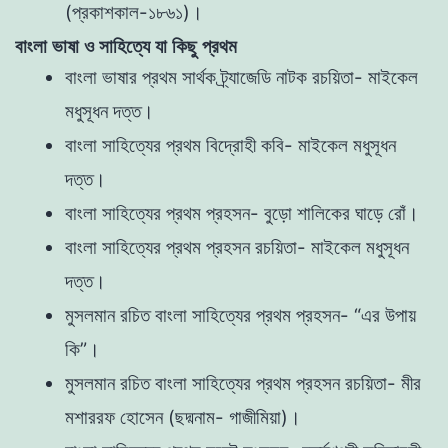
(প্রকাশকাল-১৮৬১)।
বাংলা ভাষা ও সাহিত্যে যা কিছু প্রথম
বাংলা ভাষার প্রথম সার্থক ট্র্যাজেডি নাটক রচয়িতা- মাইকেল
মধুসূধন দত্ত।
বাংলা সাহিত্যের প্রথম বিদ্রোহী কবি- মাইকেল মধুসূধন
দত্ত।
বাংলা সাহিত্যের প্রথম প্রহসন- বুড়ো শালিকের ঘাড়ে রোঁ।
বাংলা সাহিত্যের প্রথম প্রহসন রচয়িতা- মাইকেল মধুসূধন
দত্ত।
মুসলমান রচিত বাংলা সাহিত্যের প্রথম প্রহসন- “এর উপায়
কি”।
মুসলমান রচিত বাংলা সাহিত্যের প্রথম প্রহসন রচয়িতা- মীর
মশাররফ হোসেন (ছদ্মনাম- গাজীমিয়া)।