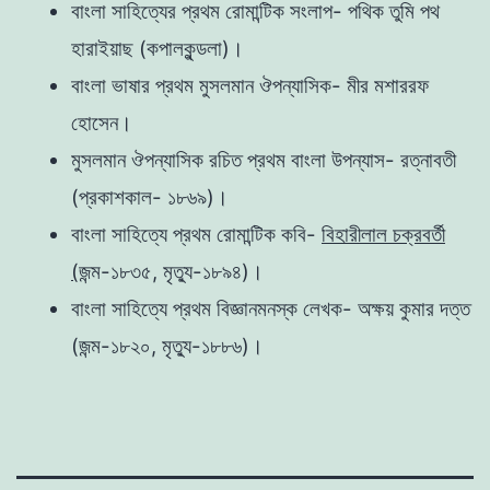
বাংলা সাহিত্যের প্রথম রোমান্টিক সংলাপ- পথিক তুমি পথ
হারাইয়াছ (কপালকুন্ডলা)।
বাংলা ভাষার প্রথম মুসলমান ঔপন্যাসিক- মীর মশাররফ
হোসেন।
মুসলমান ঔপন্যাসিক রচিত প্রথম বাংলা উপন্যাস- রত্নাবতী
(প্রকাশকাল- ১৮৬৯)।
বাংলা সাহিত্যে প্রথম রোমান্টিক কবি-
বিহারীলাল চক্রবর্তী
(
জন্ম-১৮৩৫, মৃত্যু-১৮৯৪)।
বাংলা সাহিত্যে প্রথম বিজ্ঞানমনস্ক লেখক- অক্ষয় কুমার দত্ত
(জন্ম-১৮২০, মৃত্যু-১৮৮৬)।