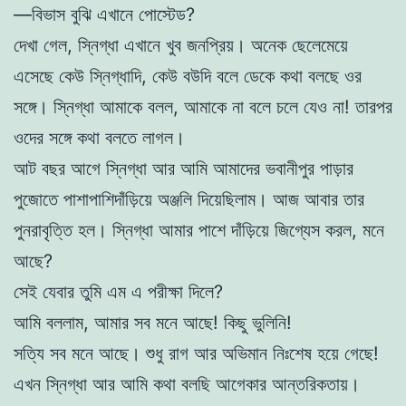
—বিভাস বুঝি এখানে পোস্টেড?
দেখা গেল, স্নিগ্ধা এখানে খুব জনপ্রিয়। অনেক ছেলেমেয়ে
এসেছে কেউ স্নিগ্ধাদি, কেউ বউদি বলে ডেকে কথা বলছে ওর
সঙ্গে। স্নিগ্ধা আমাকে বলল, আমাকে না বলে চলে যেও না! তারপর
ওদের সঙ্গে কথা বলতে লাগল।
আট বছর আগে স্নিগ্ধা আর আমি আমাদের ভবানীপুর পাড়ার
পুজোতে পাশাপাশিদাঁড়িয়ে অঞ্জলি দিয়েছিলাম। আজ আবার তার
পুনরাবৃত্তি হল। স্নিগ্ধা আমার পাশে দাঁড়িয়ে জিগ্যেস করল, মনে
আছে?
সেই যেবার তুমি এম এ পরীক্ষা দিলে?
আমি বললাম, আমার সব মনে আছে! কিছু ভুলিনি!
সত্যি সব মনে আছে। শুধু রাগ আর অভিমান নিঃশেষ হয়ে গেছে!
এখন স্নিগ্ধা আর আমি কথা বলছি আগেকার আন্তরিকতায়।