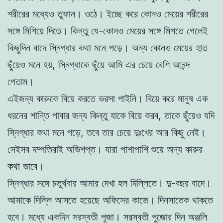
শরীরের মধ্যেও তুফান। ওঠে। ইচ্ছে করে কোনও মেয়ের শরীরের
সঙ্গে মিশিয়ে দিতে। কিন্তু যে-কোনও মেয়ের সঙ্গে মিশতে গেলেই
কিছুদিন বাদে স্নিগ্ধার কথা মনে পড়ে। অন্য কোনও মেয়ের হাত
ছুঁয়েও মনে হয়, স্নিগ্ধাকে ছুঁয়ে আমি এর চেয়ে বেশি আনন্দ
পেতাম।
এইজন্য কারুকে বিয়ে করতে ভরসা পাইনি। বিয়ে করে মানুষ এক
ধরনের শান্তি পাবার জন্য কিন্তু যাকে বিয়ে করব, তাকে ছুঁয়েও যদি
স্নিগ্ধার কথা মনে পড়ে, তবে তার চেয়ে দুঃখের আর কিছু নেই।
সেইসব দম্পতিরাই অভিশপ্ত। যারা পাশাপাশি শুয়ে অন্য কারুর
কথা ভাবে।
স্নিগ্ধার সঙ্গে চতুর্থবার আমার দেখা হল দিল্লিতে। দু-বছর বাদে।
আমাকে দিল্লি আসতে হয়েছে অফিসের কাজে। দিনসাতেক থাকতে
হবে। মধ্যে একদিন সরস্বতী পূজা। সরস্বতী পুজোর দিন অঞ্জলি