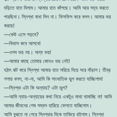
দড়িতে হাত দিলাম। আমার হাত কাঁপছে। আমি আর সহ্য করতে
পারছিনা। স্নিগ্ধা বাধা দিল না। ফিসফিস করে বলল। আমার ভয়
করছে!
—কেউ এসে পড়বে?
—বিভাস কবে আসবে!
—ওসব ভয় নয়। অন্য ভয়!
—আমার কাছে তোমার কোনও ভয় নেই!
হঠাৎ ঝট করে স্নিগ্ধা আমার হাত সরিয়ে দিয়ে সরে দাঁড়াল। তীব্র
গলায় বলল, না-না, আমি কি সাংঘাতিক ভুল করতে যাচ্ছিলাম!
—স্নিগ্ধা এটা কি অন্যায়? এটা ভুল?
—আমি ন্যায়-অন্যায়ের কথা নিয়ে একটুও মাথা ঘামাচ্ছি না! আমি
আমার জীবনের শেষ সম্বল হারিয়ে ফেলতে যাচ্ছিলাম।
আমি বুঝতে না পেরে স্নিগ্ধার দিকে তাকিয়ে রইলাম। স্নিগ্ধা