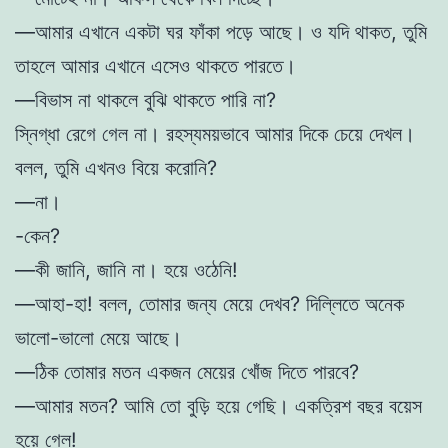
—আমার এখানে একটা ঘর ফাঁকা পড়ে আছে। ও যদি থাকত, তুমি
তাহলে আমার এখানে এসেও থাকতে পারতে।
—বিভাস না থাকলে বুঝি থাকতে পারি না?
স্নিগ্ধা রেগে গেল না। রহস্যময়ভাবে আমার দিকে চেয়ে দেখল।
বলল, তুমি এখনও বিয়ে করোনি?
—না।
-কেন?
—কী জানি, জানি না। হয়ে ওঠেনি!
—আহা-হা! বলল, তোমার জন্য মেয়ে দেখব? দিল্লিতে অনেক
ভালো-ভালো মেয়ে আছে।
—ঠিক তোমার মতন একজন মেয়ের খোঁজ দিতে পারবে?
—আমার মতন? আমি তো বুড়ি হয়ে গেছি। একত্রিশ বছর বয়েস
হয়ে গেল!