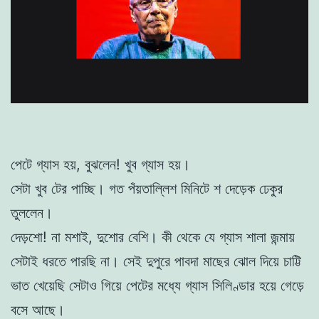
পেটে গ্যাস হয়, বুঝলেন! খুব গ্যাস হয়।
সেটা খুব টের পাচ্ছি। গত পঁয়তাল্লিশ মিনিটে শ দেড়েক ঢেকুর
তুললেন।
দেড়শো! না মশাই, দুশোর বেশি। কী থেকে যে গ্যাস শালা জন্মায়
সেটাই ধরতে পারছি না। সেই দুপুরে পাবদা মাছের ঝোল দিয়ে চাট্টি
ভাত খেয়েছি সেটাও গিয়ে পেটের মধ্যে গ্যাস সিলিণ্ডার হয়ে গেড়ে
বসে আছে।