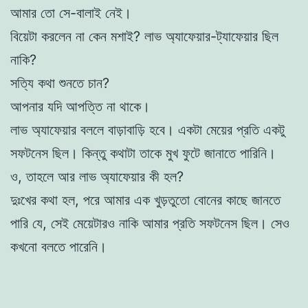
আমার তো সে-বালাই নেই।
বিয়েটা করলেন না কেন মশাই? লাভ অ্যাফেয়ার-ট্যাফেয়ার ছিল
নাকি?
সত্যি কথা শুনতে চান?
আপনার যদি আপত্তি না থাকে।
লাভ অ্যাফেয়ার বললে বাড়াবাড়ি হবে। একটা মেয়ের প্রতি একটু
সফটনেস ছিল। কিন্তু কথাটা তাকে মুখ ফুটে জানাতে পারিনি।
ও, তাহলে আর লাভ অ্যাফেয়ার কী হল?
দুঃখের কথা হল, পরে আমার এক খুড়তুতো বোনের কাছে জানতে
পারি যে, সেই মেয়েটারও নাকি আমার প্রতি সফটনেস ছিল। সেও
কখনো বলতে পারেনি।