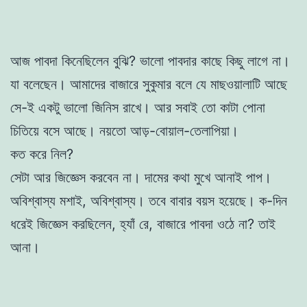
আজ পাবদা কিনেছিলেন বুঝি? ভালো পাবদার কাছে কিছু লাগে না।
যা বলেছেন। আমাদের বাজারে সুকুমার বলে যে মাছওয়ালাটি আছে
সে-ই একটু ভালো জিনিস রাখে। আর সবাই তো কাটা পোনা
চিতিয়ে বসে আছে। নয়তো আড়-বোয়াল-তেলাপিয়া।
কত করে নিল?
সেটা আর জিজ্ঞেস করবেন না। দামের কথা মুখে আনাই পাপ।
অবিশ্বাস্য মশাই, অবিশ্বাস্য। তবে বাবার বয়স হয়েছে। ক-দিন
ধরেই জিজ্ঞেস করছিলেন, হ্যাঁ রে, বাজারে পাবদা ওঠে না? তাই
আনা।