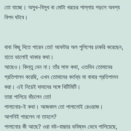
তো যাচ্ছে। অসুখ-বিসুখ বা মোটা খরচের পাল্লায় পড়লে অবশ্য
বিপদ ঘটবে।
বাবা কিছু দিতে পারেন তো! আফটার অল পুলিশের চাকরি করেছেন,
হাতে ভালোই থাকার কথা।
আছেও। কিন্তু দেন না। তাঁর সাফ কথা, এতদিন তোমাদের
প্রতিপালন করেছি, এখন তোমাদের কর্তব্য মা বাবার প্রতিপালন
করা। এই নিয়েই দাদাদের সঙ্গে খিটিমিটি।
তারা পালিয়ে বাঁচলেন তো!
পালানোর-ই কথা। আজকাল তো পালানোই রেওয়াজ।
আপনিই পারলেন না তাহলে?
পালানোর কী আছে? ওরা বউ-বাচ্চার ভবিষ্যৎ ভেবে পালিয়েছে,